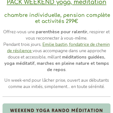
PACK WEEKEND yoga, méditation
chambre individuelle, pension complète
et activités 299€
Offrez-vous une
parenthèse pour ralentir,
respirer et
vous reconnecter à vous-même.
Pendant trois jours,
Emilie bastin, fondatrice de chemin
de résilience
vous accompagne dans une approche
douce et accessible, mêlant
méditations guidées,
yoga méditatif, marches en pleine nature et temps
de repos
.
Un week-end pour lâcher prise, ouvert aux débutants
comme aux initiés, simplement… en toute sérénité.