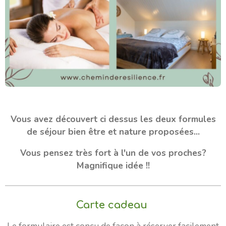
Vous avez découvert ci dessus les deux formules
de séjour bien être et nature proposées...
Vous pensez très fort à l'un de vos proches?
Magnifique idée !!
Carte cadeau