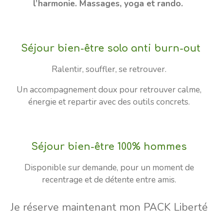
l’harmonie. Massages, yoga et rando.
Séjour bien-être solo anti burn-out
Ralentir, souffler, se retrouver.
Un accompagnement doux pour retrouver calme,
énergie et repartir avec des outils concrets.
Séjour bien-être 100% hommes
Disponible sur demande, pour un moment de
recentrage et de détente entre amis.
Je réserve maintenant mon PACK Liberté