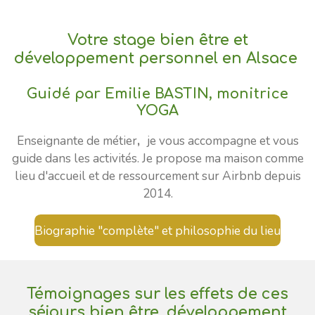
Votre stage bien être et
développement personnel en Alsace
Guidé par Emilie BASTIN, monitrice
YOGA
Enseignante de métier
,
je vous accompagne et vous
guide dans les activités. Je propose ma maison comme
lieu d'accueil et de ressourcement sur Airbnb depuis
2014.
Biographie "complète" et philosophie du lieu
Témoignages sur les effets de ces
séjours bien être, développement