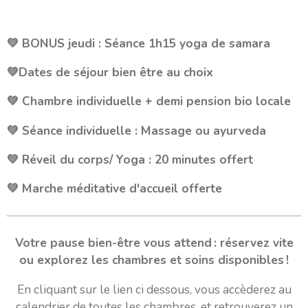
💚 BONUS jeudi : Séance 1h15 yoga de samara
💚Dates de séjour bien être au choix
💚 Chambre individuelle +
demi pension bio locale
💚 Séance individuelle : Massage ou ayurveda
💚 Réveil du corps/ Yoga : 20 minutes offert
💚 Marche méditative d'accueil offerte
Votre pause bien-être vous attend : réservez vite
ou explorez les chambres et soins disponibles !
En cliquant sur le lien ci dessous, vous accèderez au
calendrier de toutes les chambres, et retrouverez un