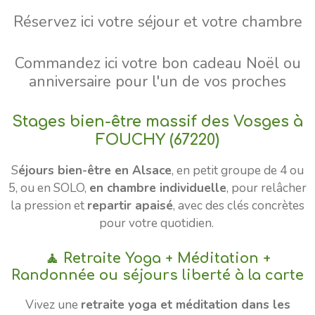
Réservez ici votre séjour et votre chambre
Commandez ici votre bon cadeau Noël ou
anniversaire pour l'un de vos proches
Stages bien-être massif des Vosges à
FOUCHY (67220)
S
éjours bien-être en Alsace
, en petit groupe de 4 ou
5, ou en SOLO,
en chambre individuelle
, pour relâcher
la pression et
repartir apaisé
, avec des clés concrètes
pour votre quotidien.
🧘 Retraite Yoga + Méditation +
Randonnée ou séjours liberté à la carte
Vivez une
retraite yoga et méditation dans les