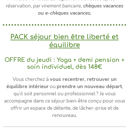
réservation, par virement bancaire,
chèques vacances
ou e-chèques vacances.
PACK séjour bien être liberté et
équilibre
OFFRE du jeudi : Yoga + demi pension +
soin individuel, dès 148€
Vous cherchez à
vous recentrer, retrouver un
équilibre intérieur
ou
prendre un nouveau départ
,
qu’il soit personnel ou professionnel ? Je vous
accompagne dans ce séjour bien-être conçu pour vous
offrir un espace de détente, de lâcher-prise et de
renouveau.