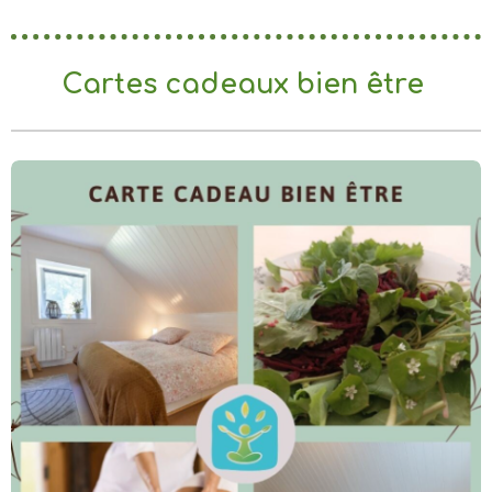
Cartes cadeaux bien être