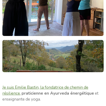
Je suis Emilie Bastin, la fondatrice de chemin de
résilience.
praticienne en Ayurveda énergétique
et
enseignante de yoga.