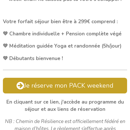
Votre forfait séjour bien être à 299€ comprend :
💚 Chambre individuelle +
Pension complète végé
💚 Méditation guidée Yoga et randonnée (5h/jour)
💚 Débutants bienvenue !
Je réserve mon PACK weekend
En cliquant sur ce lien, j'accède au programme du
séjour et aux liens de réservation
NB : Chemin de Résilience est officiellement fédéré en
maison d’hôtes. Le règlement s’effectue après