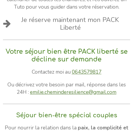
Tuto pour vous guider dans votre réservation.
Je réserve maintenant mon PACK
Liberté
Votre séjour bien être PACK liberté se
décline sur demande
Contactez moi au
0643579817
Ou décrivez votre besoin par mail, réponse dans les
24H :
emilie.cheminderesilience@gmail.com
Séjour bien-être spécial couples
Pour nourrir la relation dans la
paix, la complicité et