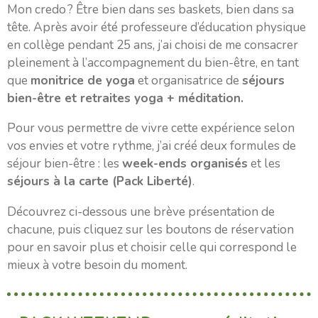
Mon credo ? Être bien dans ses baskets, bien dans sa
tête. Après avoir été professeure d’éducation physique
en collège pendant 25 ans, j’ai choisi de me consacrer
pleinement à l’accompagnement du bien-être, en tant
que
monitrice de yoga
et organisatrice de
séjours
bien-être et retraites yoga + méditation.
Pour vous permettre de vivre cette expérience selon
vos envies et votre rythme, j’ai créé deux formules de
séjour bien-être : les
week-ends organisés
et les
séjours à la carte (Pack Liberté)
.
Découvrez ci-dessous une brève présentation de
chacune, puis cliquez sur les boutons de réservation
pour en savoir plus et choisir celle qui correspond le
mieux à votre besoin du moment.