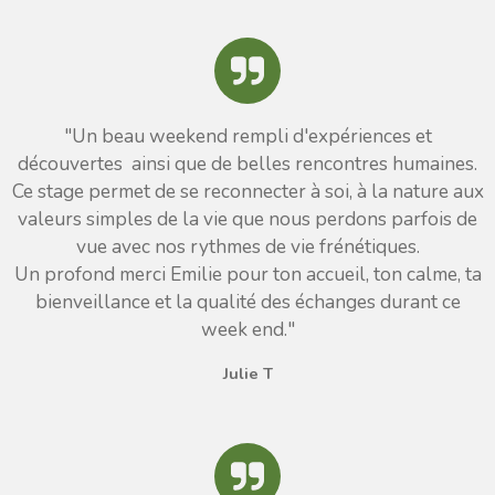
"
Un beau weekend rempli d'expériences et
découvertes ainsi que de belles rencontres humaines.
Ce stage permet de se reconnecter à soi, à la nature aux
valeurs simples de la vie que nous perdons parfois de
vue avec nos rythmes de vie frénétiques.
Un profond merci Emilie pour ton accueil, ton calme, ta
bienveillance et la qualité des échanges durant ce
week end.
"
Julie T