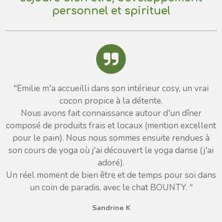
personnel et spirituel
"
Emilie m'a accueilli dans son intérieur cosy, un vrai
cocon propice à la détente.
Nous avons fait connaissance autour d'un dîner
composé de produits frais et locaux (mention excellent
pour le pain). Nous nous sommes ensuite rendues à
son cours de yoga où j'ai découvert le yoga danse (j'ai
adoré).
Un réel moment de bien être et de temps pour soi dans
un coin de paradis, avec le chat BOUNTY. "
Sandrine K