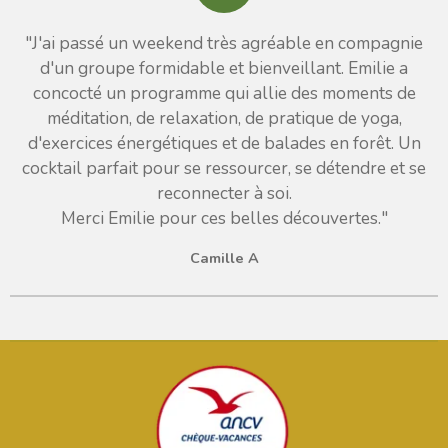
"
J'ai passé un weekend très agréable en compagnie
d'un groupe formidable et bienveillant. Emilie a
concocté un programme qui allie des moments de
méditation, de relaxation, de pratique de yoga,
d'exercices énergétiques et de balades en forêt. Un
cocktail parfait pour se ressourcer, se détendre et se
reconnecter à soi.
Merci Emilie pour ces belles découvertes.
"
Camille A