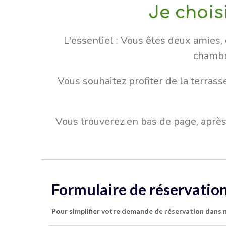
Je chois
L'essentiel : Vous êtes deux amies,
chambre
Vous souhaitez profiter de la terras
Vous trouverez en bas de page, après 