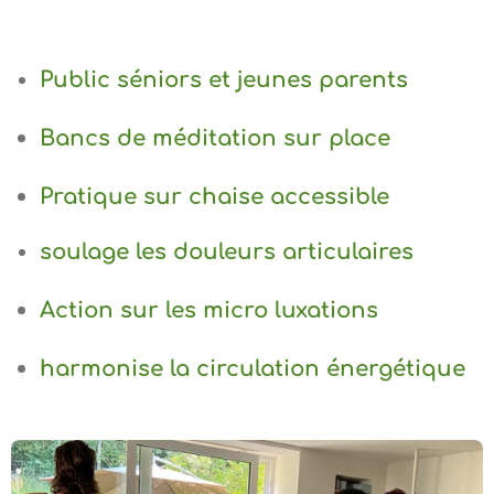
Public séniors et jeunes parents
Bancs de méditation sur place
Pratique sur chaise accessible
soulage les douleurs articulaires
Action sur les micro luxations
harmonise la circulation énergétique