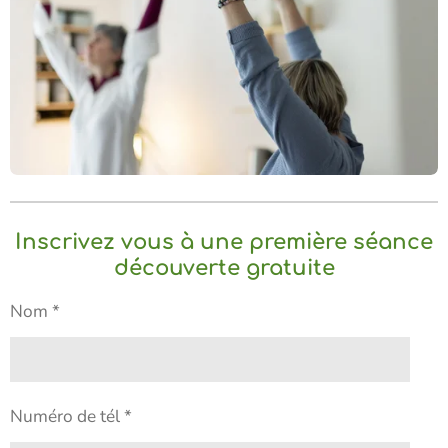
Inscrivez vous à une première séance
découverte gratuite
Nom *
Numéro de tél *