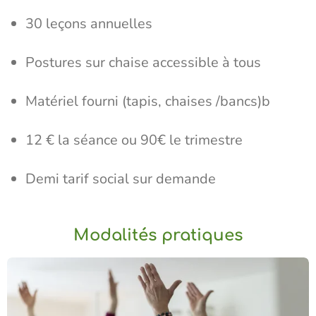
30 leçons annuelles
Postures sur chaise accessible à tous
Matériel fourni (tapis, chaises /bancs)b
12 € la séance ou 90€ le trimestre
Demi tarif social sur demande
Modalités pratiques