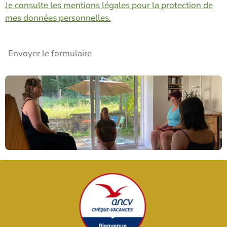
Je consulte les mentions légales pour la protection de
mes données personnelles.
Envoyer le formulaire