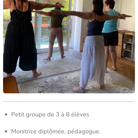
Petit groupe de 3 à 8 élèves
Monitrice diplômée, pédagogue.