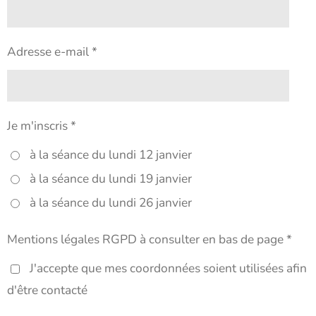
Adresse e-mail *
Je m'inscris *
à la séance du lundi 12 janvier
à la séance du lundi 19 janvier
à la séance du lundi 26 janvier
Mentions légales RGPD à consulter en bas de page *
J'accepte que mes coordonnées soient utilisées afin
d'être contacté