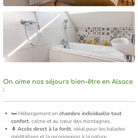
On aime nos séjours bien-être en Alsace
:
🛏️ Hébergement en
chambre individuelle tout
confort
, calme et au cœur des montagnes.
🌲
Accès direct à la forêt
, idéal pour les balades
méditatives et la reconnexion à la nature.