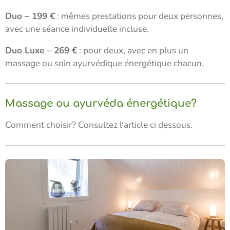
Duo – 199 €
: mêmes prestations pour deux personnes,
avec une séance individuelle incluse.
Duo Luxe – 269 €
: pour deux, avec en plus un
massage ou soin ayurvédique énergétique chacun.
Massage ou ayurvéda énergétique?
Comment choisir? Consultez l'article ci dessous.