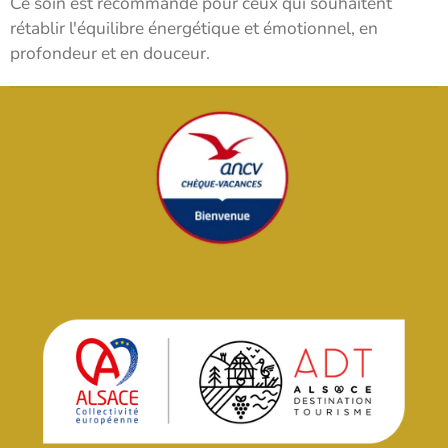
Ce soin est recommandé pour ceux qui souhaitent
rétablir l'équilibre énergétique et émotionnel, en
profondeur et en douceur.