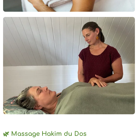
🌿 Massage Hakim du Dos