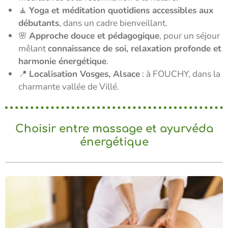
🧘
Yoga et méditation quotidiens accessibles aux
débutants
, dans un cadre bienveillant.
🌸
Approche douce et pédagogique
, pour un séjour
mêlant
connaissance de soi, relaxation profonde et
harmonie énergétique
.
📍
Localisation Vosges, Alsace
: à FOUCHY, dans la
charmante vallée de Villé.
Choisir entre massage et ayurvéda
énergétique