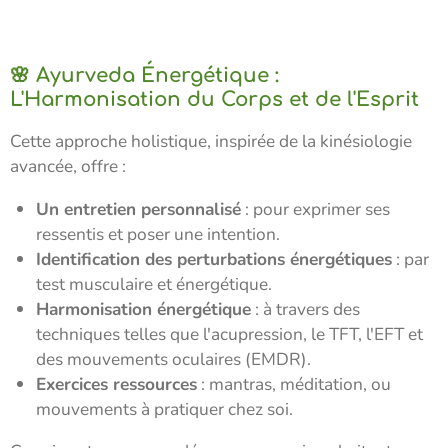
🌸 Ayurveda Énergétique :
L'Harmonisation du Corps et de l'Esprit
Cette approche holistique, inspirée de la kinésiologie
avancée, offre :
Un entretien personnalisé
: pour exprimer ses
ressentis et poser une intention.
Identification des perturbations énergétiques
: par
test musculaire et énergétique.
Harmonisation énergétique
: à travers des
techniques telles que l'acupression, le TFT, l'EFT et
des mouvements oculaires (EMDR).
Exercices ressources
: mantras, méditation, ou
mouvements à pratiquer chez soi.