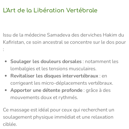
L'Art de la Libération Vertébrale
Issu de la médecine Samadeva des derviches Hakim du
Kafiristan, ce soin ancestral se concentre sur le dos pour
:
Soulager les douleurs dorsales
: notamment les
lombalgies et les tensions musculaires.
Revitaliser les disques intervertébraux
: en
corrigeant les micro-déplacements vertébraux.
Apporter une détente profonde
: grâce à des
mouvements doux et rythmés.
Ce massage est idéal pour ceux qui recherchent un
soulagement physique immédiat et une relaxation
ciblée.