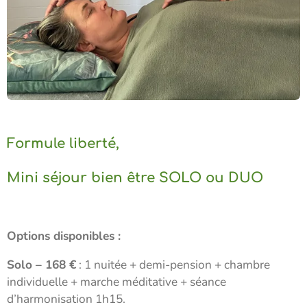
Formule liberté,
Mini séjour bien être SOLO ou DUO
Options disponibles :
Solo – 168 €
: 1 nuitée + demi-pension + chambre
individuelle + marche méditative + séance
d’harmonisation 1h15.